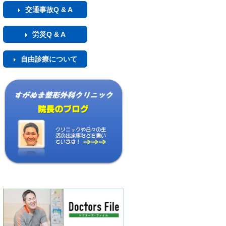
交通事故Q & A
労災Q & A
自由診療について