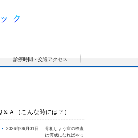
診療時間・交通アクセス
Q＆Ａ（こんな時には？）
2026年06月01日
骨粗しょう症の検査
は何歳になればやっ