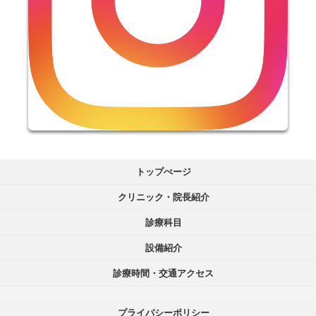
トップぺージ
クリニック・院長紹介
診療科目
設備紹介
診療時間・交通アクセス
プライバシーポリシー