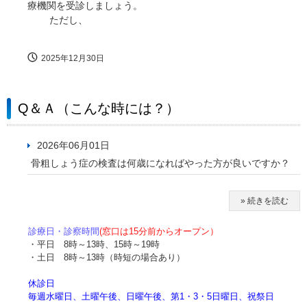
療機関を受診しましょう。
ただし、
2025年12月30日
Q＆Ａ（こんな時には？）
2026年06月01日
骨粗しょう症の検査は何歳になればやった方が良いですか？
» 続きを読む
診療日・診察時間
(窓口は15分前からオープン）
・平日 8時～13時、15時～19時
・土日 8時～13時（時短の場合あり）
休診日
毎週水曜日、土曜午後、日曜午後、第1・3・5日曜日、祝祭日